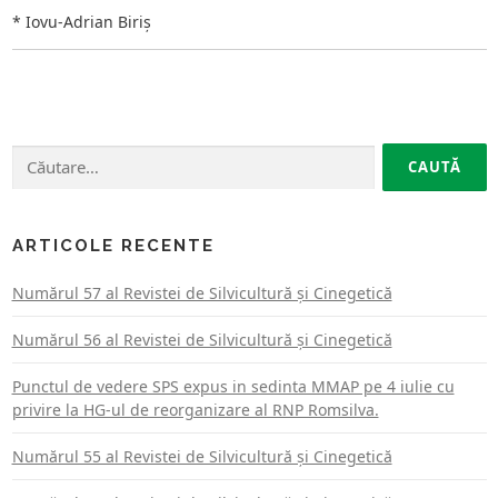
* Iovu-Adrian Biriș
Caută
după:
ARTICOLE RECENTE
Numărul 57 al Revistei de Silvicultură şi Cinegetică
Numărul 56 al Revistei de Silvicultură şi Cinegetică
Punctul de vedere SPS expus in sedinta MMAP pe 4 iulie cu
privire la HG-ul de reorganizare al RNP Romsilva.
Numărul 55 al Revistei de Silvicultură şi Cinegetică