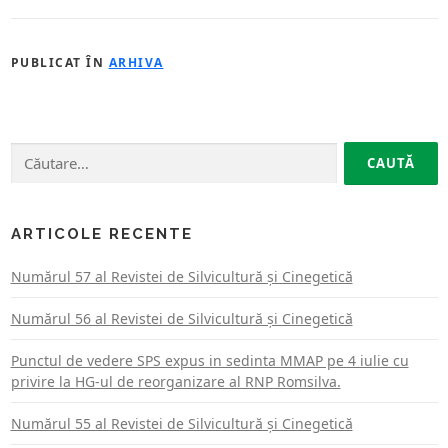
PUBLICAT ÎN
ARHIVA
Caută
după:
ARTICOLE RECENTE
Numărul 57 al Revistei de Silvicultură şi Cinegetică
Numărul 56 al Revistei de Silvicultură şi Cinegetică
Punctul de vedere SPS expus in sedinta MMAP pe 4 iulie cu
privire la HG-ul de reorganizare al RNP Romsilva.
Numărul 55 al Revistei de Silvicultură şi Cinegetică